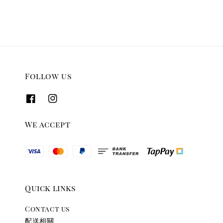
Follow us
We accept
Quick links
Contact us
配送相關