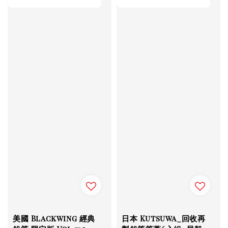
美國 Blackwing 經典
日本 Kutsuwa_回收再