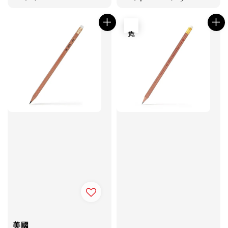
price
price
售完
美國