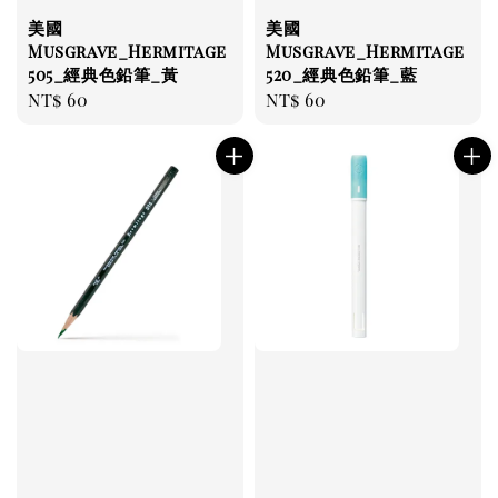
美國
美國
Musgrave_Hermitage
Musgrave_Hermitage
505_經典色鉛筆_黃
520_經典色鉛筆_藍
Regular
NT$ 60
Regular
NT$ 60
price
price