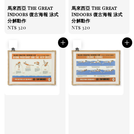
馬來西亞 The Great
馬來西亞 The Great
Indoors 復古海報 泳式
Indoors 復古海報 泳式
分解動作
分解動作
Regular
NT$ 320
Regular
NT$ 320
price
price
售完
售完