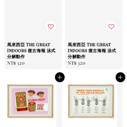
馬來西亞 The Great
馬來西亞 The Great
Indoors 復古海報 泳式
Indoors 復古海報 泳式
分解動作
分解動作
Regular
NT$ 320
Regular
NT$ 320
price
price