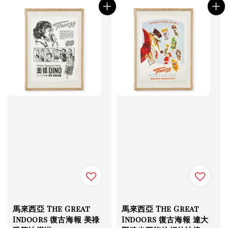
馬來西亞 The Great
馬來西亞 The Great
Indoors 復古海報 美祿
Indoors 復古海報 連大