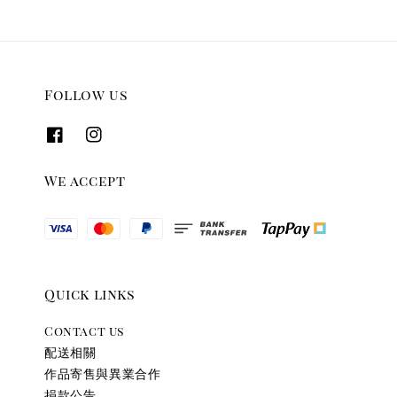
Follow us
We accept
Quick links
Contact us
配送相關
作品寄售與異業合作
捐款公告