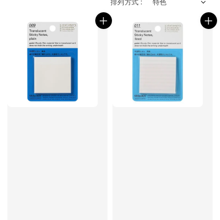
排列方式 :