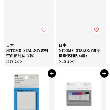
日本
日本
Nitoms_STALOGY透明
Nitoms_STALOGY透明
空白便利貼 (2款)
橫線便利貼 (2款)
Regular
NT$ 200
Regular
NT$ 200
price
price