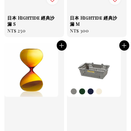
日本 Hightide 經典沙
日本 Hightide 經典沙
漏 S
漏 M
Regular
NT$ 250
Regular
NT$ 300
price
price