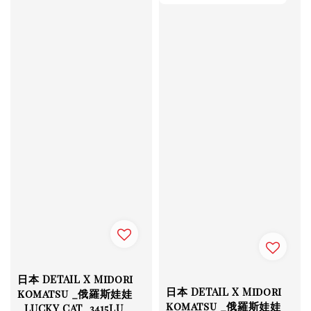
日本 DETAIL X Midori
日本 DETAIL X Midori
komatsu _俄羅斯娃娃
komatsu _俄羅斯娃娃
_LUCKY CAT_3415LU