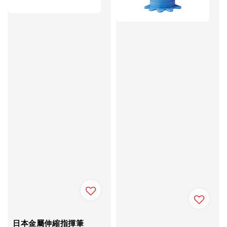
日本金屬伸縮指揮筆