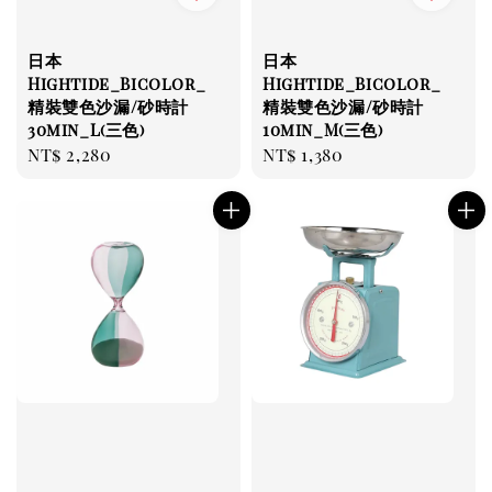
日本
日本
Hightide_Bicolor_
Hightide_Bicolor_
精裝雙色沙漏/砂時計
精裝雙色沙漏/砂時計
30min_L(三色)
10min_M(三色)
Regular
NT$ 2,280
Regular
NT$ 1,380
price
price