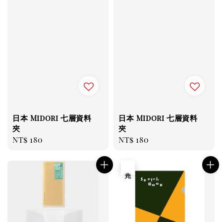
日本 Midori 七層資料
日本 Midori 七層資料
夾
夾
Regular
NT$ 180
Regular
NT$ 180
price
price
售完