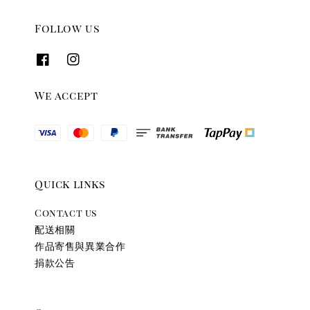
Follow us
We accept
Quick links
Contact us
配送相關
作品寄售與異業合作
捐款公告