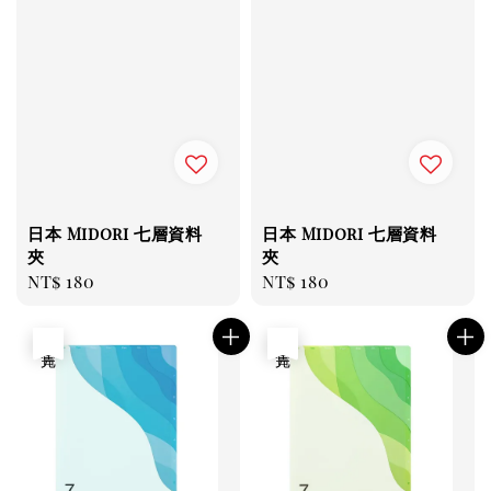
日本 Midori 七層資料
日本 Midori 七層資料
夾
夾
Regular
NT$ 180
Regular
NT$ 180
price
price
售完
售完