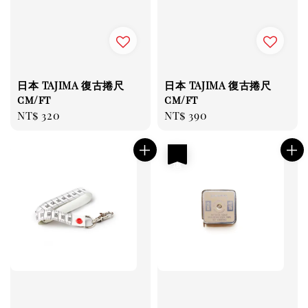
日本 TAJIMA 復古捲尺
日本 TAJIMA 復古捲尺
cm/ft
cm/ft
Regular
NT$ 320
Regular
NT$ 390
price
price
優惠