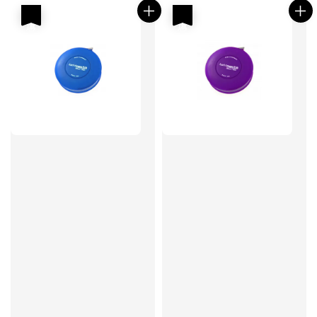
優惠
優惠