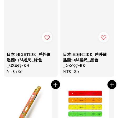
日本 Hightide_戶外鑰
日本 Hightide_戶外鑰
匙圈1.5M捲尺_綠色
匙圈1.5M捲尺_黑色
_GZ097-KH
_GZ097-BK
Regular
NT$ 180
Regular
NT$ 180
price
price