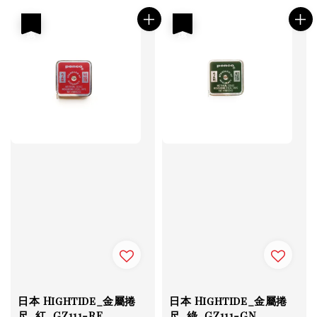
price
優惠
優惠
日本 Hightide_金屬捲
日本 Hightide_金屬捲
尺_紅_GZ111-RE
尺_綠_GZ111-GN