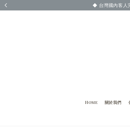
◆ 台灣國內客人完
Home
關於我們