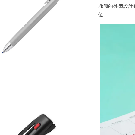
極簡的外型設計
位。