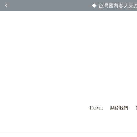
◆ 台灣國內客人完
Home
關於我們