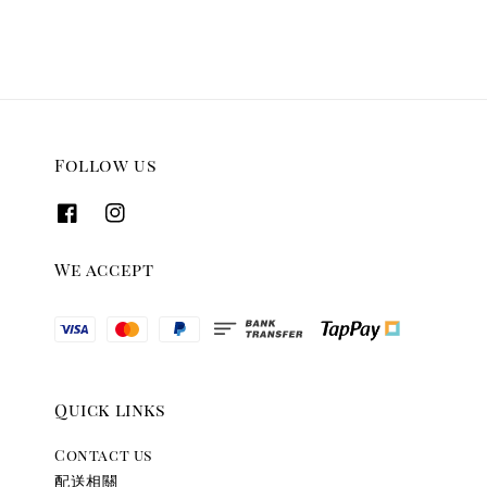
Follow us
We accept
Quick links
Contact us
配送相關