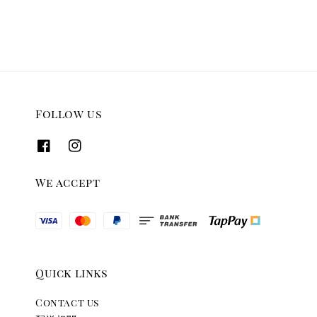
Follow us
We accept
Quick links
Contact us