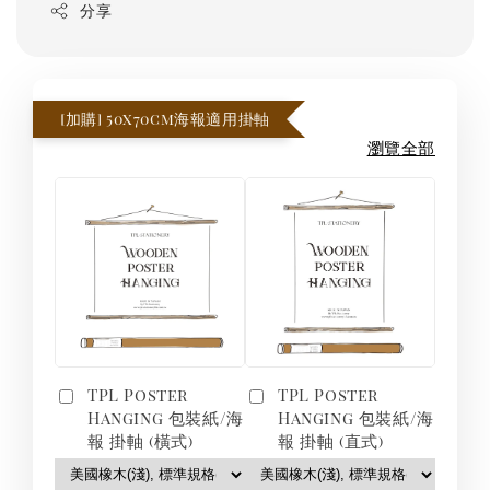
分享
[加購] 50x70cm海報適用掛軸
瀏覽全部
TPL Poster
TPL Poster
Hanging 包裝紙/海
Hanging 包裝紙/海
報 掛軸 (橫式)
報 掛軸 (直式)