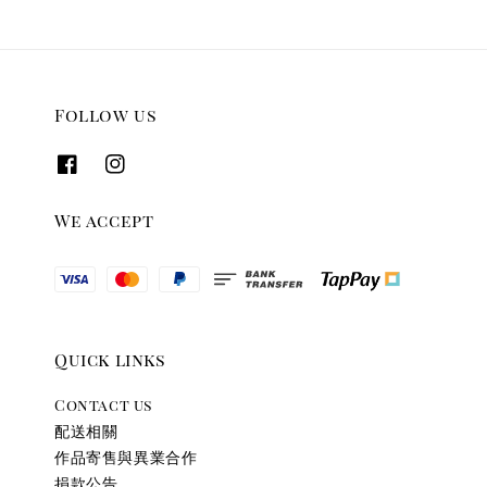
Follow us
We accept
Quick links
Contact us
配送相關
作品寄售與異業合作
捐款公告