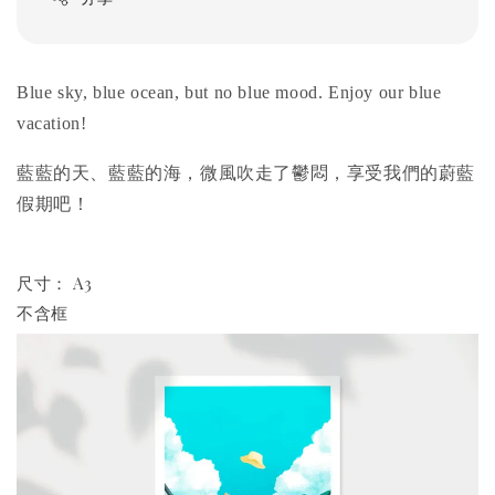
Blue sky, blue ocean, but no blue mood. Enjoy our blue
vacation!
的
藍藍的天、藍藍的海，微風吹走了鬱悶，享受我們
蔚藍
假期吧！
尺寸： A3
不含框