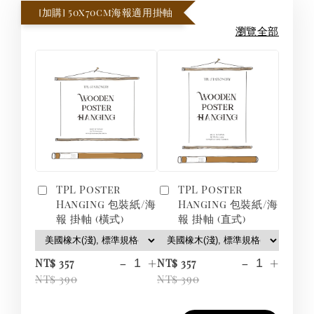
[加購] 50x70cm海報適用掛軸
瀏覽全部
TPL Poster
TPL Poster
Hanging 包裝紙/海
Hanging 包裝紙/海
報 掛軸 (橫式)
報 掛軸 (直式)
-
+
-
+
NT$ 357
NT$ 357
NT$ 390
NT$ 390