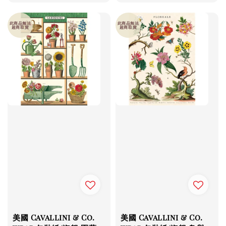
price
price
此商品無法
此商品無法
超商取貨
超商取貨
美國 Cavallini & Co.
美國 Cavallini & Co.