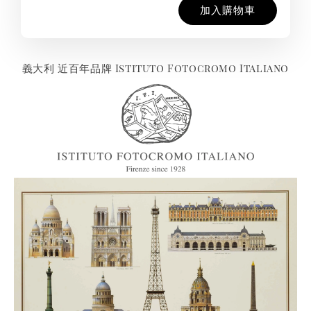
加入購物車
義大利 近百年品牌 Istituto Fotocromo Italiano