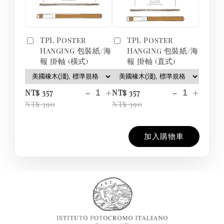
TPL Poster
TPL Poster
Hanging 包裝紙/海
Hanging 包裝紙/海
報 掛軸 (橫式)
報 掛軸 (直式)
-
+
-
+
NT$ 357
NT$ 357
NT$ 390
NT$ 390
加入購物車