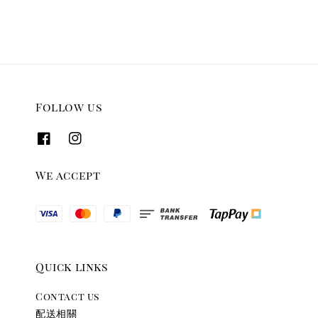
Follow us
We accept
Quick links
Contact us
配送相關