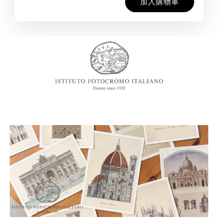
加入購物車