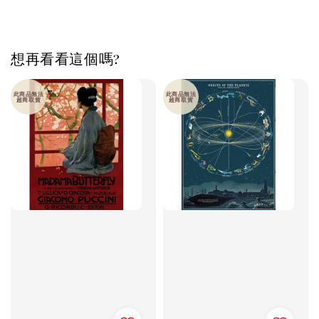
想再看看這個嗎?
此商品無法
此商品無法
超商取貨
超商取貨