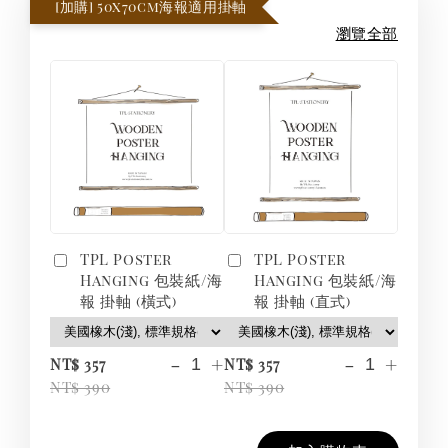
[加購] 50x70cm海報適用掛軸
瀏覽全部
TPL Poster
TPL Poster
Hanging 包裝紙/海
Hanging 包裝紙/海
報 掛軸 (橫式)
報 掛軸 (直式)
-
+
-
+
NT$ 357
NT$ 357
NT$ 390
NT$ 390