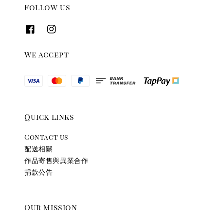
Follow us
We accept
Quick links
Contact us
配送相關
作品寄售與異業合作
捐款公告
Our mission