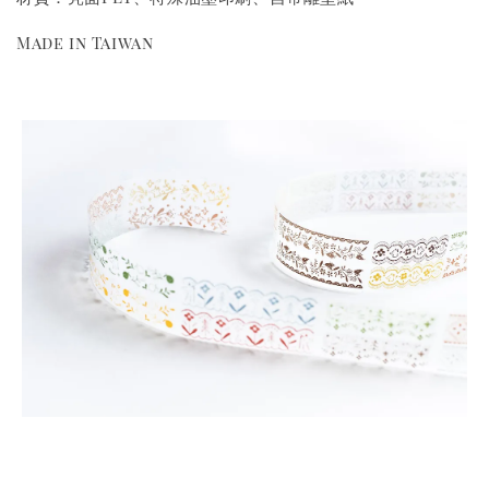
Made in Taiwan