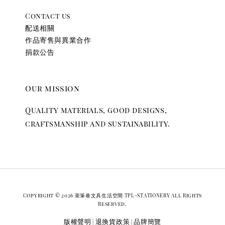
Contact us
配送相關
作品寄售與異業合作
捐款公告
Our mission
Quality materials, good designs,
craftsmanship and sustainability.
Copyright © 2026 茶筆巷文具生活空間 TPL-STATIONERY All Rights
Reserved.
版權聲明
退換貨政策
品牌簡覽
|
|