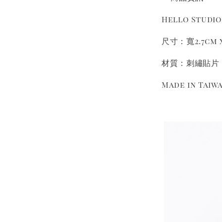
Hello Studi
尺寸：寬2.7cm 
材質：刺繡貼片
Made in Taiw