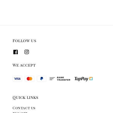
Follow us
We accept
Quick links
Contact us