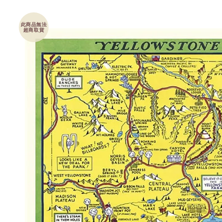
此商品無法
超商取貨