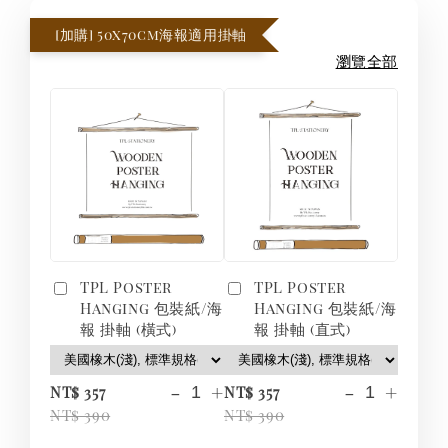
[加購] 50x70cm海報適用掛軸
瀏覽全部
TPL Poster
TPL Poster
Hanging 包裝紙/海
Hanging 包裝紙/海
報 掛軸 (橫式)
報 掛軸 (直式)
-
+
-
+
NT$ 357
NT$ 357
NT$ 390
NT$ 390