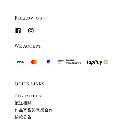
Follow us
We accept
Quick links
Contact us
配送相關
作品寄售與異業合作
捐款公告