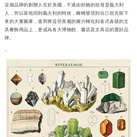
這個品牌的創辦人生於美國，不過由於她的祖母是義大利
人，所以當他回到義大利的時候，輾轉發現到自己祖先留下
來的大量圖庫，進而將這些美麗的圖片轉化到各式各樣的文
具餐飾用品上，更成為各大博物館、書店及文具店的愛好品
牌。
-