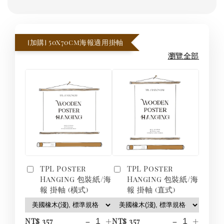
[加購] 50x70cm海報適用掛軸
瀏覽全部
TPL Poster
TPL Poster
Hanging 包裝紙/海
Hanging 包裝紙/海
報 掛軸 (橫式)
報 掛軸 (直式)
-
+
-
+
NT$ 357
NT$ 357