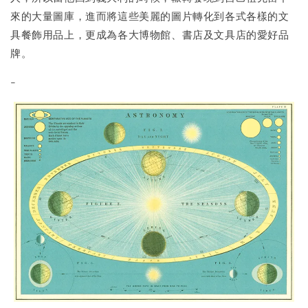
來的大量圖庫，進而將這些美麗的圖片轉化到各式各樣的文
具餐飾用品上，更成為各大博物館、書店及文具店的愛好品
牌。
-