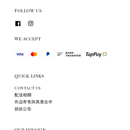
Follow us
We accept
Quick links
Contact us
配送相關
作品寄售與異業合作
捐款公告
Our mission