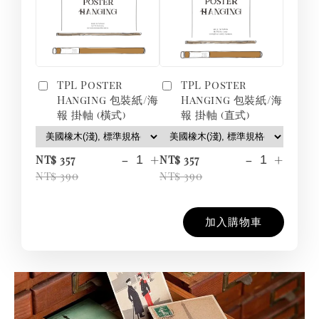
TPL Poster
TPL Poster
Hanging 包裝紙/海
Hanging 包裝紙/海
報 掛軸 (橫式)
報 掛軸 (直式)
-
+
-
+
NT$ 357
NT$ 357
NT$ 390
NT$ 390
加入購物車