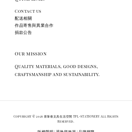
Contact us
配送相關
作品寄售與異業合作
捐款公告
Our mission
Quality materials, good designs,
craftsmanship and sustainability.
Copyright © 2026 茶筆巷文具生活空間 TPL-STATIONERY All Rights
Reserved.
版權聲明
退換貨政策
品牌簡覽