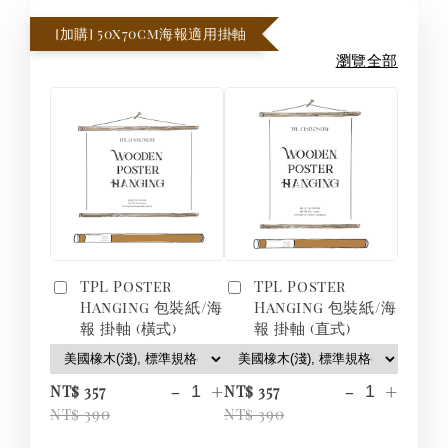
[加購] 50x70cm海報適用掛軸
瀏覽全部
TPL Poster
TPL Poster
Hanging 包裝紙/海
Hanging 包裝紙/海
報 掛軸 (橫式)
報 掛軸 (直式)
-
+
-
+
NT$ 357
NT$ 357
NT$ 390
NT$ 390