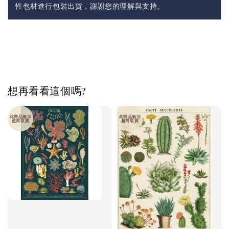
性包材進行包裝出貨，謝謝您的理解與支持。
想再看看這個嗎?
此商品無法
此商品無法
超商取貨
超商取貨