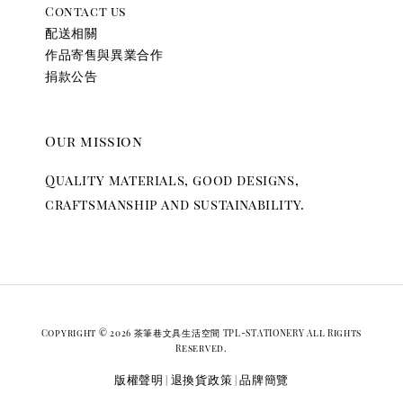
Contact us
配送相關
作品寄售與異業合作
捐款公告
Our mission
Quality materials, good designs,
craftsmanship and sustainability.
Copyright © 2026 茶筆巷文具生活空間 TPL-STATIONERY All Rights
Reserved.
版權聲明
退換貨政策
品牌簡覽
|
|