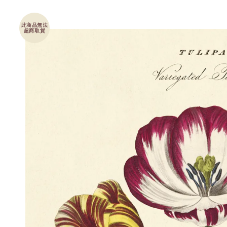
此商品無法
超商取貨