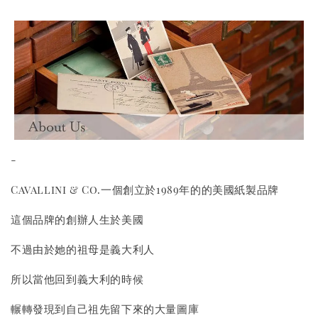
-
Cavallini & Co.一個創立於1989年的的美國紙製品牌
這個品牌的創辦人生於美國
不過由於她的祖母是義大利人
所以當他回到義大利的時候
輾轉發現到自己祖先留下來的大量圖庫