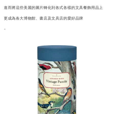
進而將這些美麗的圖片轉化到各式各樣的文具餐飾用品上
更成為各大博物館、書店及文具店的愛好品牌
-