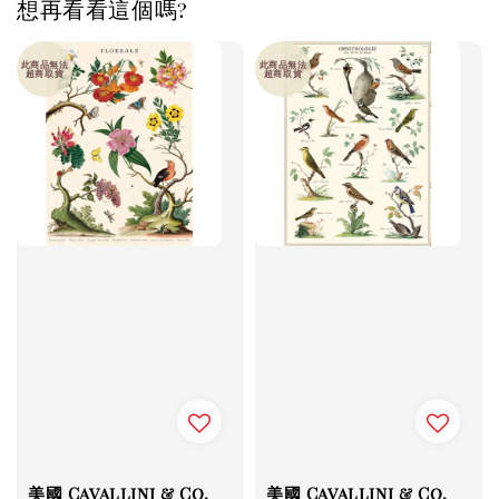
想再看看這個嗎?
此商品無法
此商品無法
超商取貨
超商取貨
美國 Cavallini & Co.
美國 Cavallini & Co.