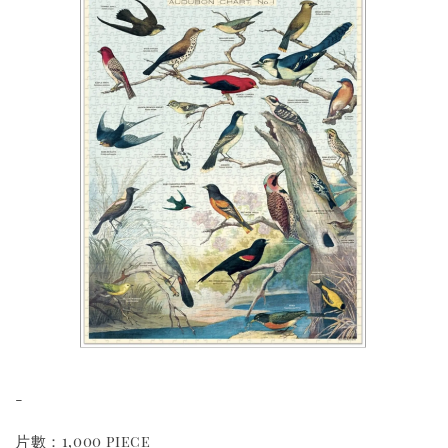
-
片數：1,000 piece