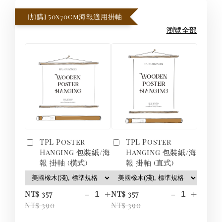
[加購] 50x70cm海報適用掛軸
瀏覽全部
TPL Poster
TPL Poster
Hanging 包裝紙/海
Hanging 包裝紙/海
報 掛軸 (橫式)
報 掛軸 (直式)
-
+
-
+
NT$ 357
NT$ 357
NT$ 390
NT$ 390