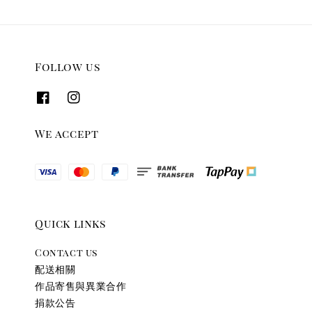
Follow us
We accept
Quick links
Contact us
配送相關
作品寄售與異業合作
捐款公告