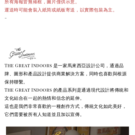
所有海報皆無裱框，圖片僅供示意。
運送時可能會裝入紙筒或紙板寄送，以實際包裝為主。
-
The Great Indoors 是一家馬來西亞設計公司，通過品
牌、圖形和產品設計提供商業解決方案，同時也喜歡與根源
保持聯繫。
The Great Indoors
的產品系列是通過現代設計將傳統和
文化結合在一起的熱情和信念的延伸。
這也是我們非常喜歡的一種創作方式，傳統文化如此美好，
它們需要被所有人知道並且加以宣傳。