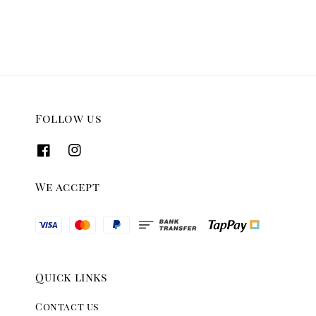
Follow us
We accept
Quick links
Contact us