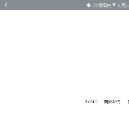
◆ 台灣國內客人完
Home
關於我們