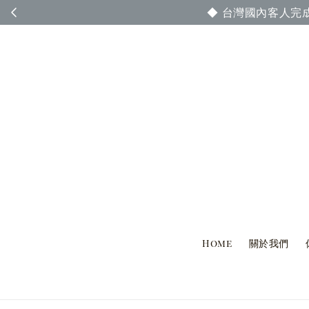
◆ 台灣國內客人完
Home
關於我們