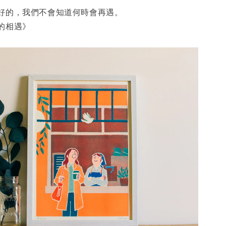
好的，我們不會知道何時會再遇。
的相遇》