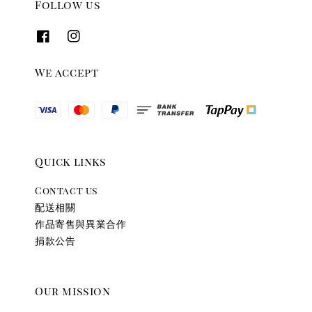
Follow us
We accept
Quick links
Contact us
配送相關
作品寄售與異業合作
捐款公告
Our mission