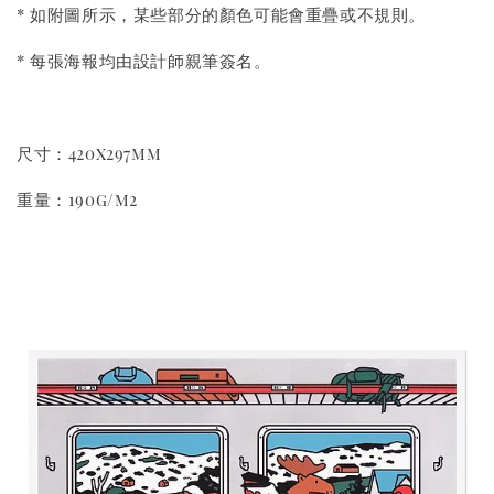
* 如附圖所示，某些部分的顏色可能會重疊或不規則。
* 每張海報均由設計師親筆簽名。
尺寸：420x297mm
重量：190g/m2