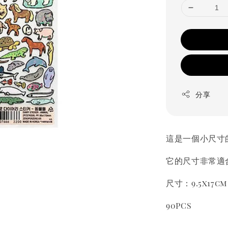
分享
這是一個小尺寸
它的尺寸非常適
尺寸：9.5x17
90PCS