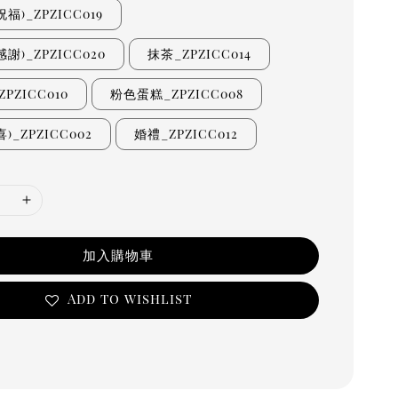
福)_ZPZICC019
謝)_ZPZICC020
抹茶_ZPZICC014
PZICC010
粉色蛋糕_ZPZICC008
)_ZPZICC002
婚禮_ZPZICC012
加入購物車
Add to wishlist