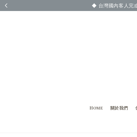
◆ 台灣國內客人完
Home
關於我們