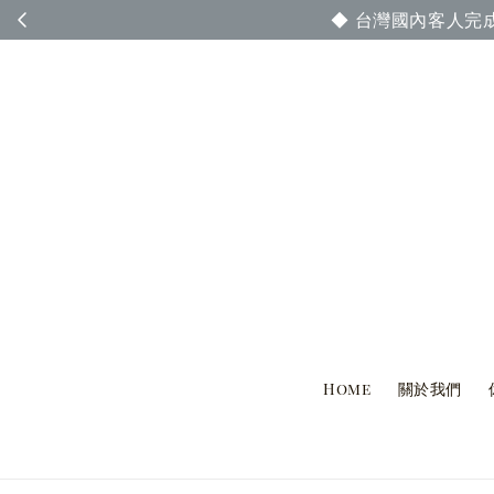
◆ 台灣國內客人完
Home
關於我們