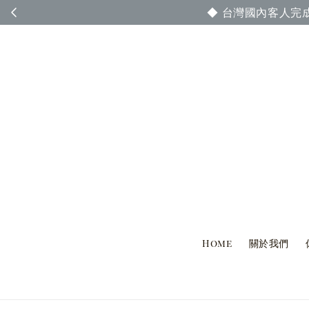
◆ 台灣國內客人完
Home
關於我們