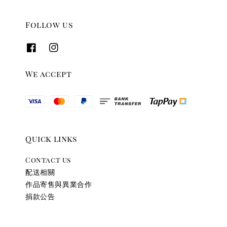
Follow us
We accept
Quick links
Contact us
配送相關
作品寄售與異業合作
捐款公告