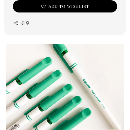
Add to wishlist
分享