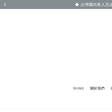
◆ 台灣國內客人完
Home
關於我們