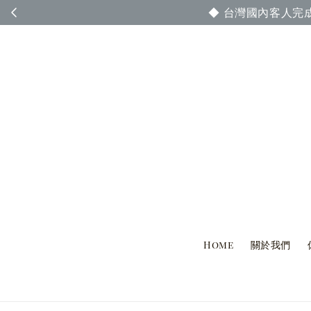
◆ 台灣國內客人完
Home
關於我們