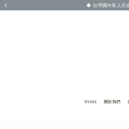
◆ 台灣國內客人完
Home
關於我們