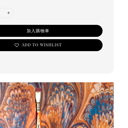
加入購物車
Add to wishlist