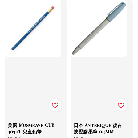
美國 Musgrave CUB
日本 Anterique 復古
3030T 兒童鉛筆
按壓膠墨筆 0.5mm