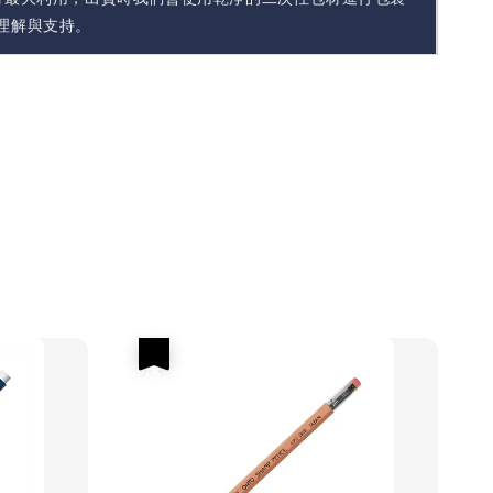
理解與支持。
優惠