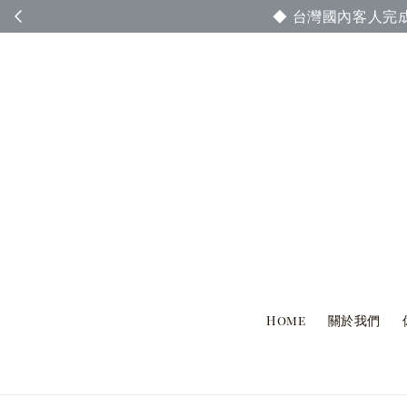
◆ 台灣國內客人完
Home
關於我們