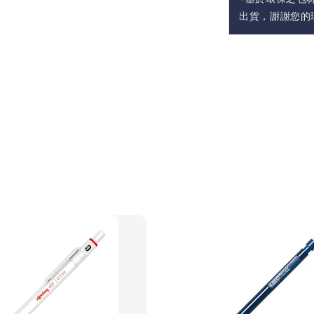
出貨，謝謝您的