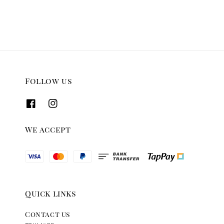
Follow us
We accept
Quick links
Contact us