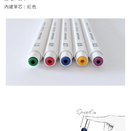
內建筆芯：紅色