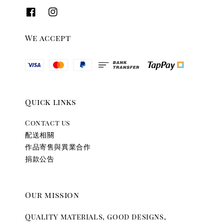
We accept
Quick links
Contact us
配送相關
作品寄售與異業合作
捐款公告
Our mission
Quality materials, good designs,