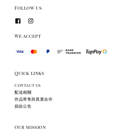
Follow us
We accept
Quick links
Contact us
配送相關
作品寄售與異業合作
捐款公告
Our mission