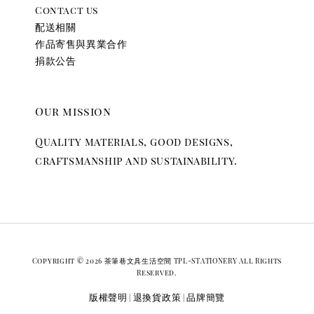
Contact us
配送相關
作品寄售與異業合作
捐款公告
Our mission
Quality materials, good designs,
craftsmanship and sustainability.
Copyright © 2026 茶筆巷文具生活空間 TPL-STATIONERY All Rights
Reserved.
版權聲明
退換貨政策
品牌簡覽
|
|