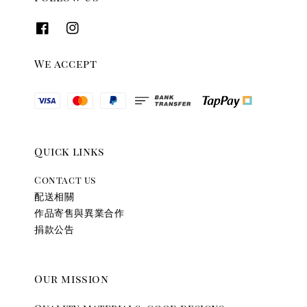
We accept
Quick links
Contact us
配送相關
作品寄售與異業合作
捐款公告
Our mission