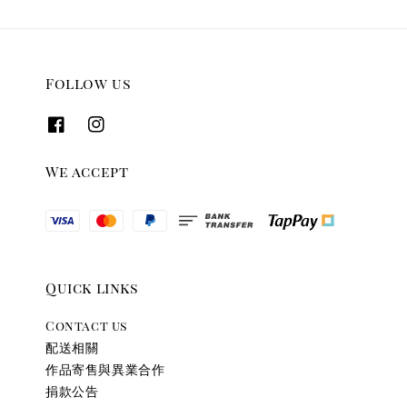
Follow us
We accept
Quick links
Contact us
配送相關
作品寄售與異業合作
捐款公告