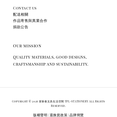
Contact us
配送相關
作品寄售與異業合作
捐款公告
Our mission
Quality materials, good designs,
craftsmanship and sustainability.
Copyright © 2026 茶筆巷文具生活空間 TPL-STATIONERY All Rights
Reserved.
版權聲明
退換貨政策
品牌簡覽
|
|